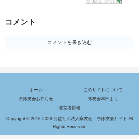
コメント
コメントを書き込む
ホーム
このサイトについて
県隊友会お知らせ
隊友会本部より
運営者情報
Copyright © 2016-2026 公益社団法人隊友会 県隊友会サイト All
Rights Reserved.