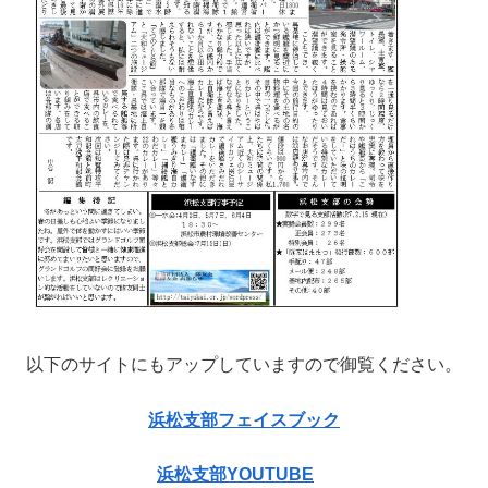
以下のサイトにもアップしていますので御覧ください。
浜松支部フェイスブック
浜松支部YOUTUBE