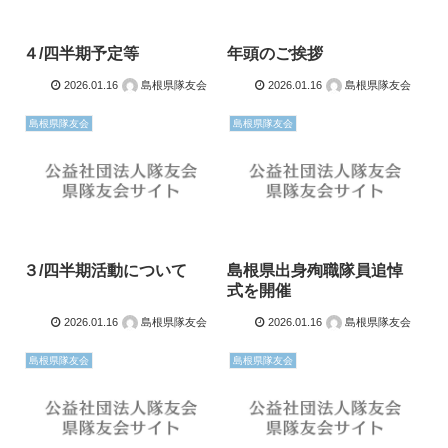
４/四半期予定等
年頭のご挨拶
2026.01.16
島根県隊友会
2026.01.16
島根県隊友会
島根県隊友会
島根県隊友会
３/四半期活動について
島根県出身殉職隊員追悼
式を開催
2026.01.16
島根県隊友会
2026.01.16
島根県隊友会
島根県隊友会
島根県隊友会