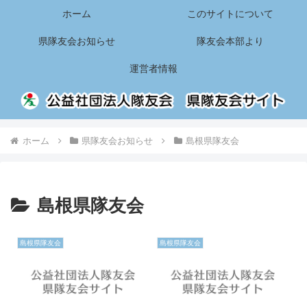
ホーム
このサイトについて
県隊友会お知らせ
隊友会本部より
運営者情報
ホーム
県隊友会お知らせ
島根県隊友会
島根県隊友会
島根県隊友会
島根県隊友会