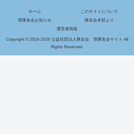
ホーム
このサイトについて
県隊友会お知らせ
隊友会本部より
運営者情報
Copyright © 2016-2026 公益社団法人隊友会 県隊友会サイト All
Rights Reserved.