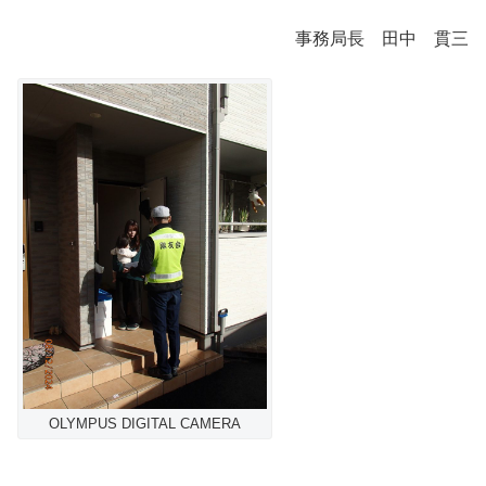
事務局長 田中 貫三
OLYMPUS DIGITAL CAMERA