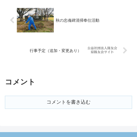
秋の忠魂碑清掃奉仕活動
行事予定（追加・変更あり）
コメント
コメントを書き込む