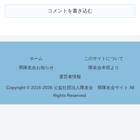
コメントを書き込む
ホーム
このサイトについて
県隊友会お知らせ
隊友会本部より
運営者情報
Copyright © 2016-2026 公益社団法人隊友会 県隊友会サイト All
Rights Reserved.