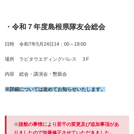
・令和７年度島根県隊友会総会
日時 令和7年5月24日14：00～19:00
場所 ラピタウエディングパレス ３F
内容 総会・講演会・懇親会
※詳細については改めてお知らせいたします。
※
諸般の事情により若干の変更及び追加事項があ
りましたので加筆修正させていただきました。