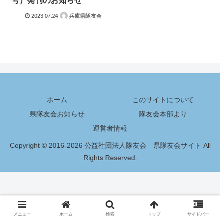
号）発刊のお知らせ
2023.07.24
兵庫県隊友会
ホーム
このサイトについて
県隊友会お知らせ
隊友会本部より
運営者情報
Copyright © 2016-2026 公益社団法人隊友会 県隊友会サイト All
Rights Reserved.
メニュー
ホーム
検索
トップ
サイドバー