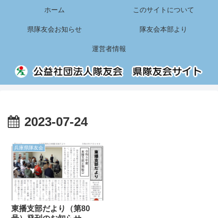
ホーム
このサイトについて
県隊友会お知らせ
隊友会本部より
運営者情報
2023-07-24
兵庫県隊友会
東播支部だより（第80