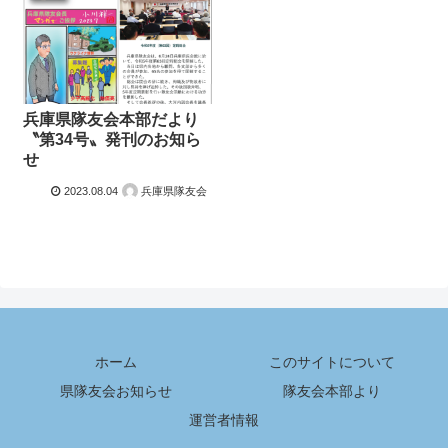
兵庫県隊友会本部だより
〝第34号〟発刊のお知ら
せ
2023.08.04
兵庫県隊友会
ホーム
このサイトについて
県隊友会お知らせ
隊友会本部より
運営者情報