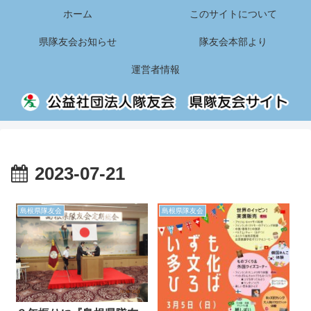
ホーム
このサイトについて
県隊友会お知らせ
隊友会本部より
運営者情報
2023-07-21
島根県隊友会
島根県隊友会