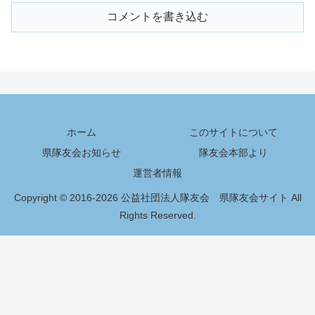
コメントを書き込む
ホーム
このサイトについて
県隊友会お知らせ
隊友会本部より
運営者情報
Copyright © 2016-2026 公益社団法人隊友会 県隊友会サイト All
Rights Reserved.