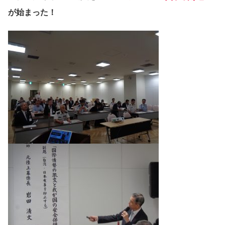
が始まった！