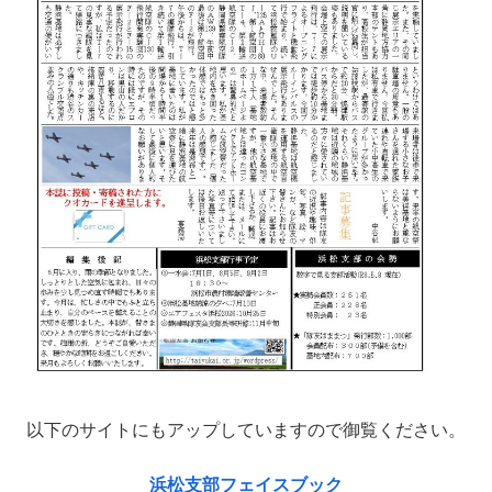
以下のサイトにもアップしていますので御覧ください。
浜松支部フェイスブック