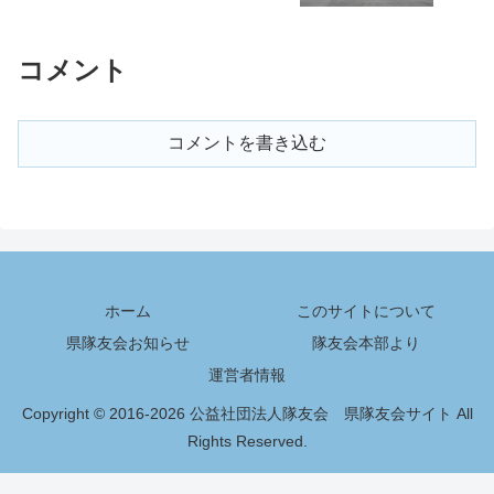
コメント
コメントを書き込む
ホーム
このサイトについて
県隊友会お知らせ
隊友会本部より
運営者情報
Copyright © 2016-2026 公益社団法人隊友会 県隊友会サイト All
Rights Reserved.