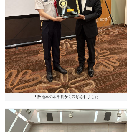
大阪地本の本部長から表彰されました