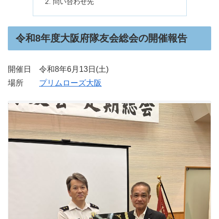
問い合わせ先
令和8年度大阪府隊友会総会の開催報告
開催日 令和8年6月13日(土)
場所
プリムローズ大阪