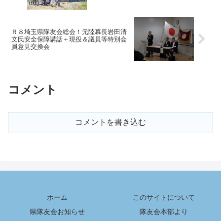
Ｒ８埼玉県隊友会総会！元陸幕長岩田清
文氏安全保障講話＋現役＆議員等特別会
員意見交換会
コメント
コメントを書き込む
ホーム
このサイトについて
県隊友会お知らせ
隊友会本部より