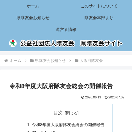
ホーム
このサイトについて
県隊友会お知らせ
隊友会本部より
運営者情報
ホーム
県隊友会お知らせ
大阪府隊友会
令和8年度大阪府隊友会総会の開催報告
2026.06.19
2026.07.09
目次
令和8年度大阪府隊友会総会の開催報告