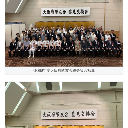
令和8年度大阪府隊友会総会集合写真