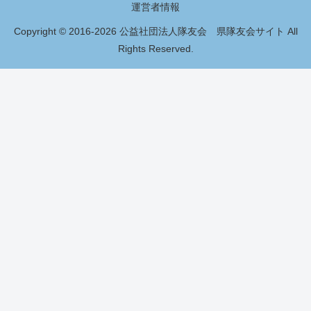
運営者情報
Copyright © 2016-2026 公益社団法人隊友会 県隊友会サイト All
Rights Reserved.