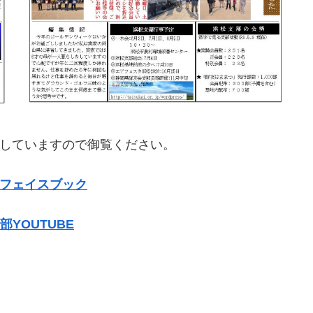
していますので御覧ください。
フェイスブック
部YOUTUBE