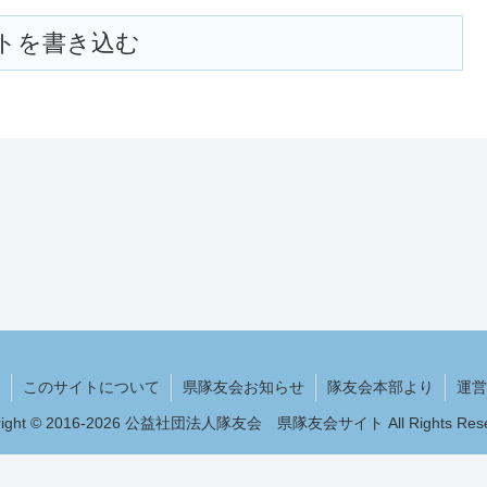
トを書き込む
このサイトについて
県隊友会お知らせ
隊友会本部より
運営
right © 2016-2026 公益社団法人隊友会 県隊友会サイト All Rights Rese