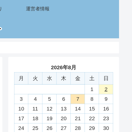
り
運営者情報
2026年8月
月
火
水
木
金
土
日
1
2
3
4
5
6
7
8
9
10
11
12
13
14
15
16
17
18
19
20
21
22
23
24
25
26
27
28
29
30