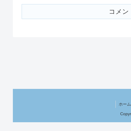
コメン
ホーム
Copy