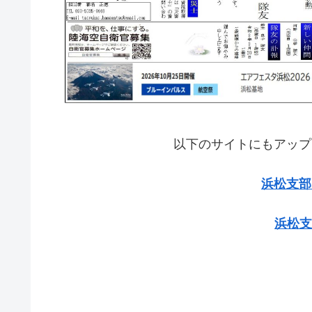
以下のサイトにもアップ
浜松支部
浜松支