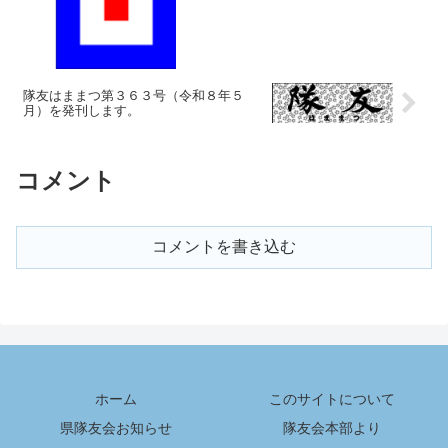
隊友はままつ第３６３号（令和８年５
月）を発刊します。
コメント
コメントを書き込む
ホーム
このサイトについて
県隊友会お知らせ
隊友会本部より