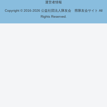
運営者情報
Copyright © 2016-2026 公益社団法人隊友会 県隊友会サイト All
Rights Reserved.