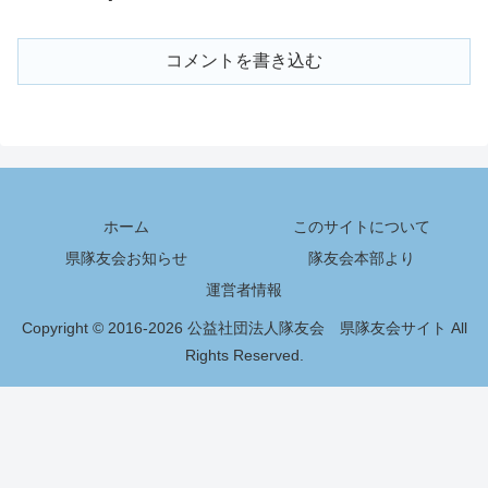
コメントを書き込む
ホーム
このサイトについて
県隊友会お知らせ
隊友会本部より
運営者情報
Copyright © 2016-2026 公益社団法人隊友会 県隊友会サイト All
Rights Reserved.