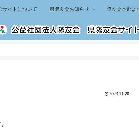
のサイトについて
県隊友会お知らせ
隊友会本部よ
2023.11.20
て。