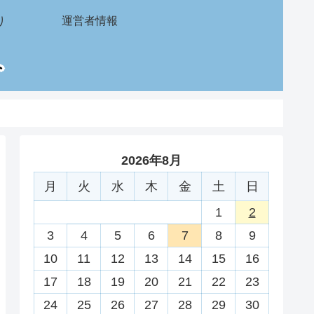
り
運営者情報
2026年8月
月
火
水
木
金
土
日
1
2
3
4
5
6
7
8
9
10
11
12
13
14
15
16
17
18
19
20
21
22
23
24
25
26
27
28
29
30