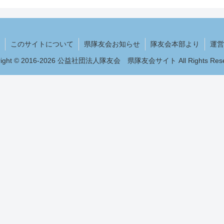
このサイトについて
県隊友会お知らせ
隊友会本部より
運営
right © 2016-2026 公益社団法人隊友会 県隊友会サイト All Rights Rese