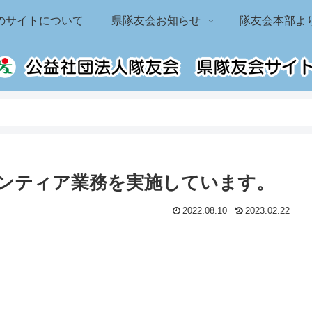
のサイトについて
県隊友会お知らせ
隊友会本部よ
ンティア業務を実施しています。
2022.08.10
2023.02.22