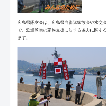
広島県隊友会は、広島県自衛隊家族会や水交
で、派遣隊員の家族支援に対する協力に関す
ます。