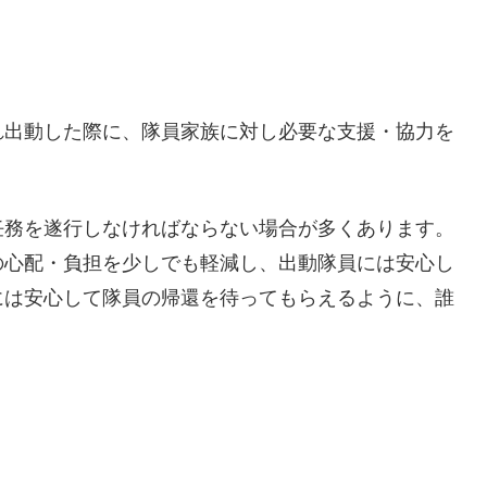
れ出動した際に、隊員家族に対し必要な支援・協力を
任務を遂行しなければならない場合が多くあります。
の心配・負担を少しでも軽減し、出動隊員には安心し
には安心して隊員の帰還を待ってもらえるように、誰