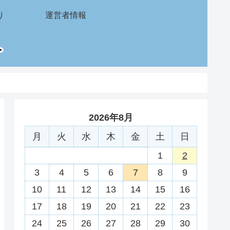
り
運営者情報
2026年8月
月
火
水
木
金
土
日
1
2
3
4
5
6
7
8
9
10
11
12
13
14
15
16
17
18
19
20
21
22
23
24
25
26
27
28
29
30