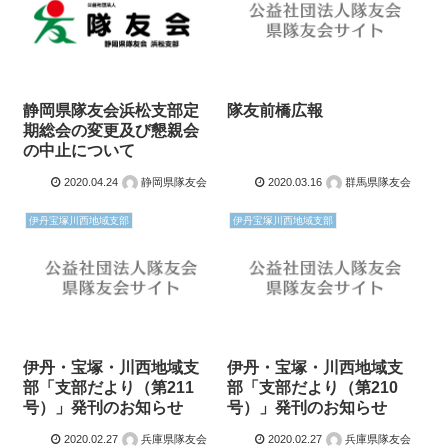
静岡県隊友会浜松支部定
隊友前橋広報
期総会の変更及び懇親会
の中止について
2020.04.24
静岡県隊友会
2020.03.16
群馬県隊友会
伊丹宝塚川西地域支部
伊丹宝塚川西地域支部
伊丹・宝塚・川西地域支
伊丹・宝塚・川西地域支
部「支部だより（第211
部「支部だより（第210
号）」発刊のお知らせ
号）」発刊のお知らせ
2020.02.27
兵庫県隊友会
2020.02.27
兵庫県隊友会