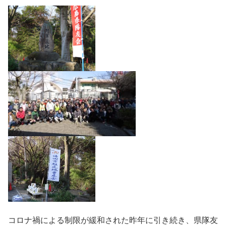
コロナ禍による制限が緩和された昨年に引き続き、県隊友