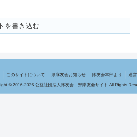
トを書き込む
このサイトについて
県隊友会お知らせ
隊友会本部より
運営
right © 2016-2026 公益社団法人隊友会 県隊友会サイト All Rights Rese