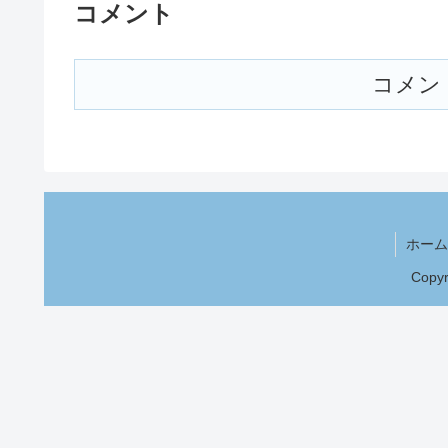
コメント
コメン
ホーム
Copy