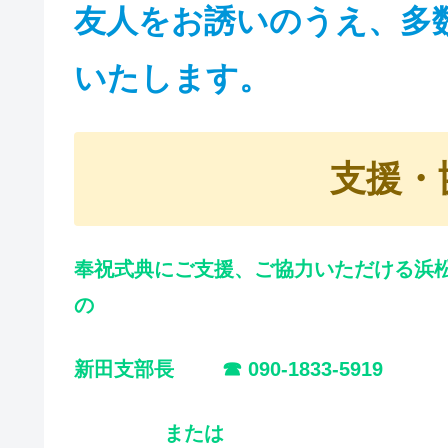
友人をお誘いのうえ、多
いたします。
支援・
奉祝式典にご支援、ご協力いただける浜松
の
新田支部長 ☎ 090-1833-5919
または