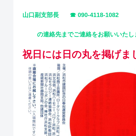
山口副支部長 ☎ 090-4118-1082
の連絡先までご連絡をお願いいたし
祝日には日の丸を掲げま