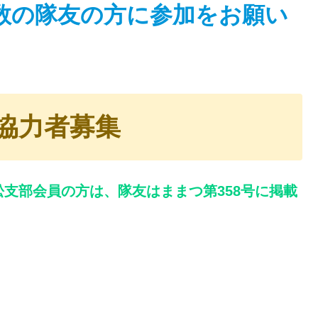
数の隊友の方に参加をお願い
協力者募集
支部会員の方は、隊友はままつ第358号に掲載