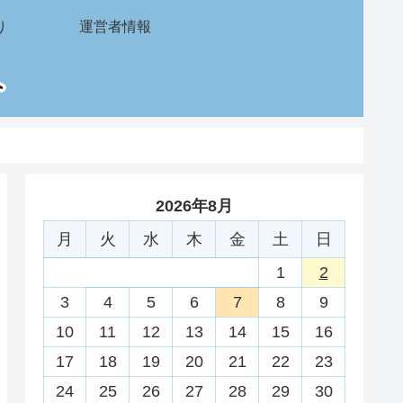
り
運営者情報
2026年8月
月
火
水
木
金
土
日
1
2
3
4
5
6
7
8
9
10
11
12
13
14
15
16
17
18
19
20
21
22
23
24
25
26
27
28
29
30