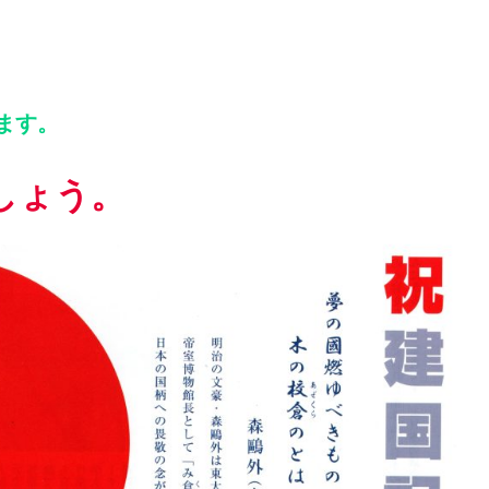
ます。
しょう。