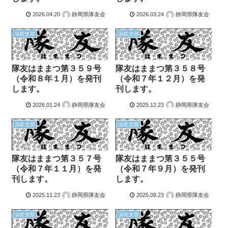
2026.04.20
静岡県隊友会
2026.03.24
静岡県隊友会
浜松支部
浜松支部
隊友はままつ第３５９号
隊友はままつ第３５８号
（令和８年１月）を発刊
（令和７年１２月）を発
します。
刊します。
2026.01.24
静岡県隊友会
2025.12.23
静岡県隊友会
浜松支部
浜松支部
隊友はままつ第３５７号
隊友はままつ第３５５号
（令和７年１１月）を発
（令和７年９月）を発刊
刊します。
します。
2025.11.23
静岡県隊友会
2025.09.23
静岡県隊友会
浜松支部
浜松支部