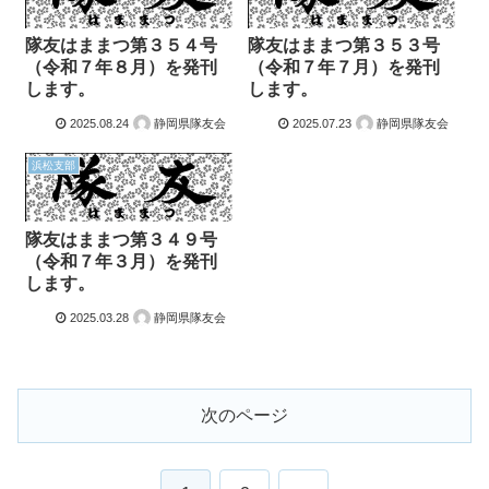
隊友はままつ第３５４号
隊友はままつ第３５３号
（令和７年８月）を発刊
（令和７年７月）を発刊
します。
します。
2025.08.24
静岡県隊友会
2025.07.23
静岡県隊友会
浜松支部
隊友はままつ第３４９号
（令和７年３月）を発刊
します。
2025.03.28
静岡県隊友会
次のページ